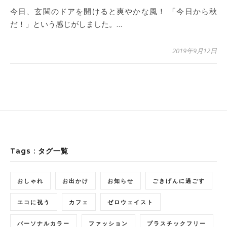
今日、玄関のドアを開けると爽やかな風！ 「今日から秋
だ！」という感じがしました。…
2019年9月12日
Tags : タグ一覧
おしゃれ
お出かけ
お知らせ
ごきげんに過ごす
エコに祝う
カフェ
ゼロウェイスト
パーソナルカラー
ファッション
プラスチックフリー