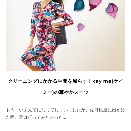
クリーニングにかかる手間を減らす！kay me(ケイ
ミー)の華やかスーツ
もうずいぶん前になってしまいましたが、先日銀座に出かけ
た際、実は行ってみたかった…