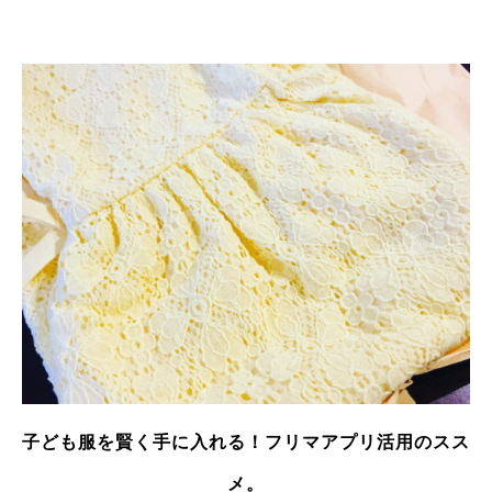
子ども服を賢く手に入れる！フリマアプリ活用のスス
メ。