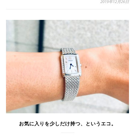
2019年12月26日
お気に入りを少しだけ持つ、というエコ。