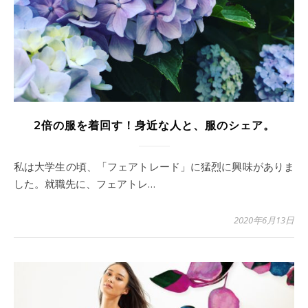
2倍の服を着回す！身近な人と、服のシェア。
私は大学生の頃、「フェアトレード」に猛烈に興味がありま
した。就職先に、フェアトレ…
2020年6月13日