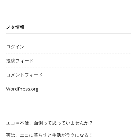
メタ情報
ログイン
投稿フィード
コメントフィード
WordPress.org
エコ＝不便、面倒って思っていませんか？
実は、エコに暮らすと生活がラクになる！