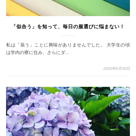
「似合う」を知って、毎日の服選びに悩まない！
私は「装う」ことに興味がありませんでした。 大学生の頃
は学内の寮に住み、さらにダ…
2020年6月30日