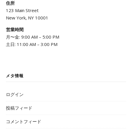
住所
123 Main Street
New York, NY 10001
営業時間
月〜金: 9:00 AM – 5:00 PM
土日: 11:00 AM – 3:00 PM
メタ情報
ログイン
投稿フィード
コメントフィード