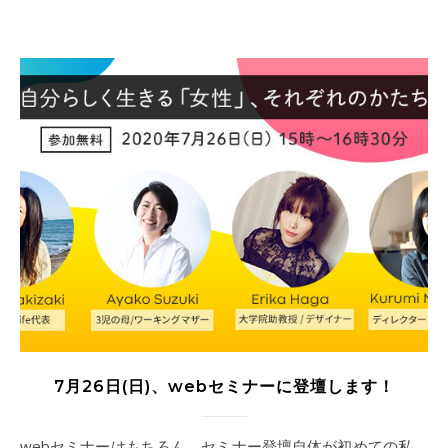
7月26日(日)、webセミナーに登壇します！
webセミナーはもちろん、セミナー登壇自体が初めての私。