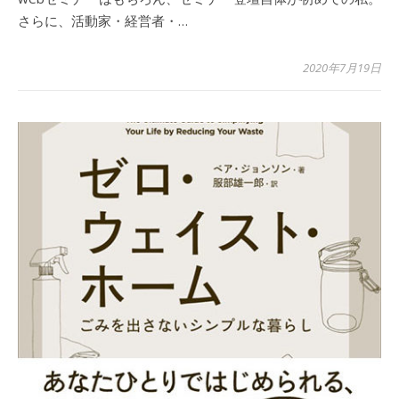
さらに、活動家・経営者・…
2020年7月19日