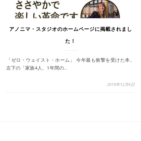
アノニマ・スタジオのホームページに掲載されまし
た！
「ゼロ・ウェイスト・ホーム」 今年最も衝撃を受けた本。
左下の「家族4人、1年間の…
2019年12月6日