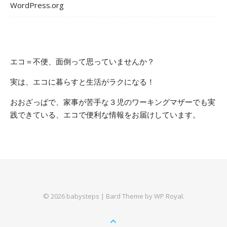
WordPress.org
エコ＝不便、面倒って思っていませんか？
実は、エコに暮らすと生活がラクになる！
おおざっぱで、家事が苦手な３児のワーキングマザーでも実
践できている、エコで便利な情報をお届けしています。
© 2026 babysteps |
Bard Theme by
WP Royal
.