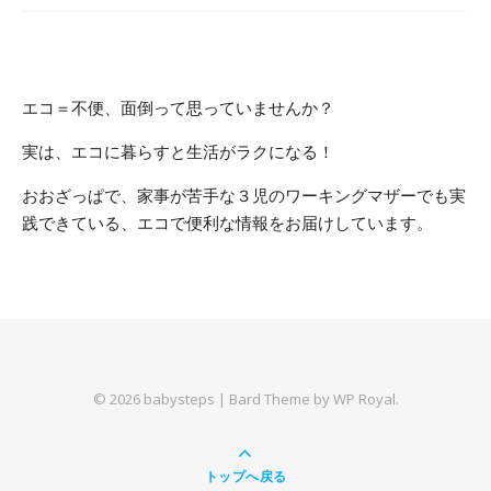
エコ＝不便、面倒って思っていませんか？
実は、エコに暮らすと生活がラクになる！
おおざっぱで、家事が苦手な３児のワーキングマザーでも実
践できている、エコで便利な情報をお届けしています。
© 2026 babysteps |
Bard Theme by
WP Royal
.
トップへ戻る