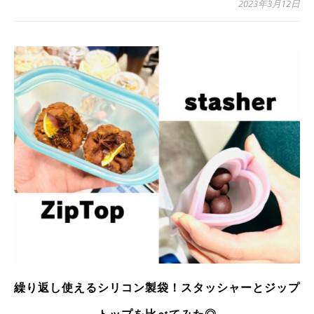
2023年3月12日
繰り返し使えるシリコン製袋！スタッシャーとジップ