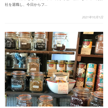
社を退職し、今日からフ…
2021年10月1日