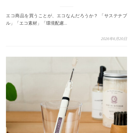
エコ商品を買うことが、エコなんだろうか？ 「サステナブ
ル」「エコ素材」「環境配慮…
2026年6月20日