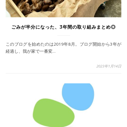
ごみが半分になった、3年間の取り組みまとめ◎
このブログを始めたのは2019年8月。ブログ開始から3年が
経過し、我が家で一番変…
2023年1月14日