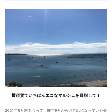
横須賀でいちばんエコなマルシェを目指して！
2021年9月末をもって、昨年9月からお世話になっていた会