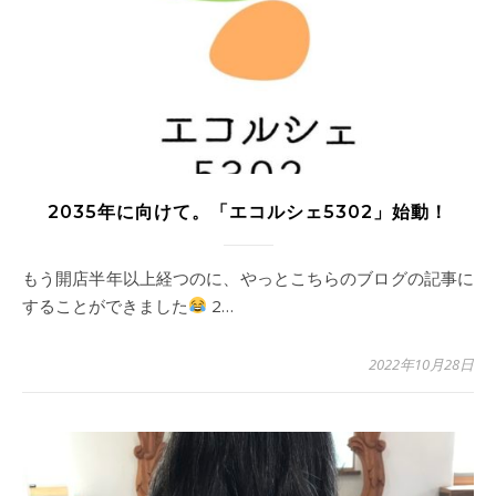
2035年に向けて。「エコルシェ5302」始動！
もう開店半年以上経つのに、やっとこちらのブログの記事に
することができました
2…
2022年10月28日