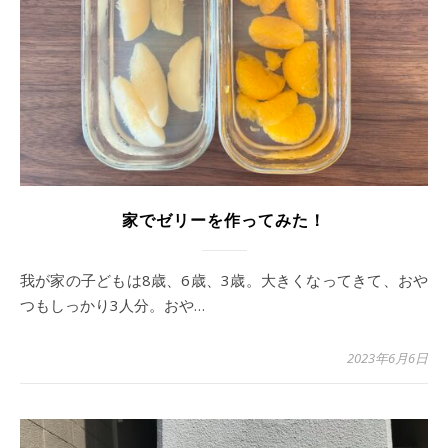
家でゼリーを作ってみた！
我が家の子どもは8歳、6歳、3歳。大きくなってきて、おや
つもしっかり3人分。おや…
2023年6月6日