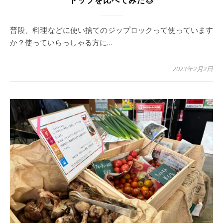
トップを比べてみた◎
普段、料理などに使い捨てのジップロックって使っています
か？使っていらっしゃる方に…
2023年2月2日