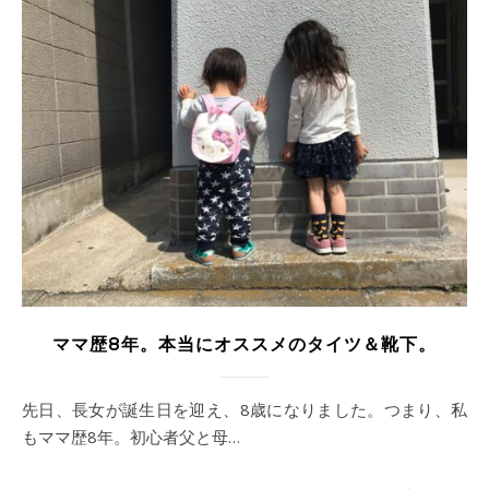
ママ歴8年。本当にオススメのタイツ＆靴下。
先日、長女が誕生日を迎え、8歳になりました。つまり、私
もママ歴8年。初心者父と母…