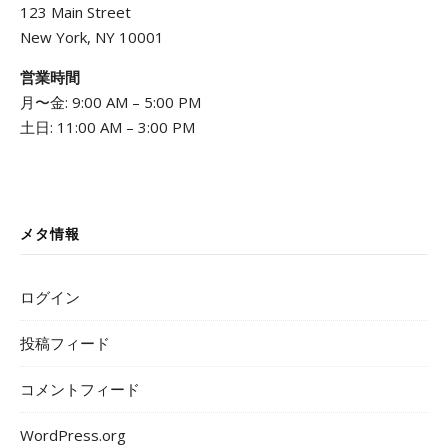
123 Main Street
New York, NY 10001
営業時間
月〜金: 9:00 AM – 5:00 PM
土日: 11:00 AM – 3:00 PM
メタ情報
ログイン
投稿フィード
コメントフィード
WordPress.org