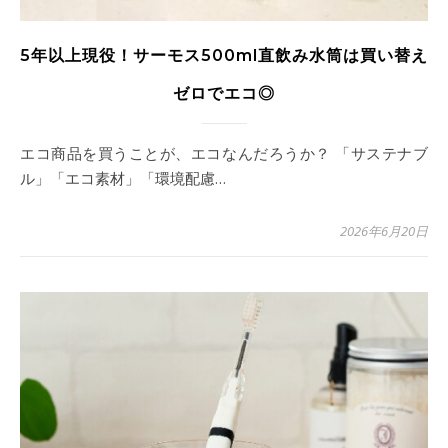
5年以上現役！サーモス500ml直飲み水筒は買い替え
ゼロでエコ◎
エコ商品を買うことが、エコなんだろうか？ 「サステナブ
ル」「エコ素材」「環境配慮…
2026年6月20日