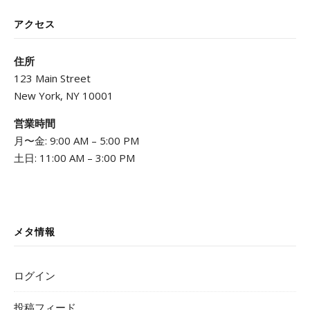
アクセス
住所
123 Main Street
New York, NY 10001
営業時間
月〜金: 9:00 AM – 5:00 PM
土日: 11:00 AM – 3:00 PM
メタ情報
ログイン
投稿フィード