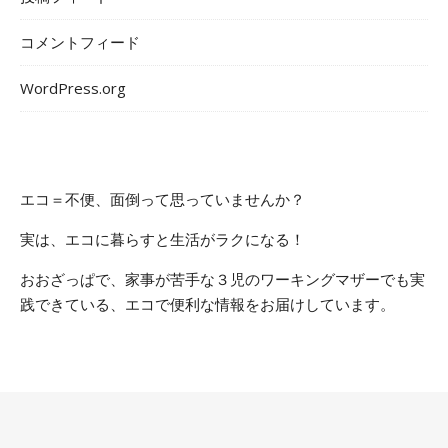
コメントフィード
WordPress.org
エコ＝不便、面倒って思っていませんか？
実は、エコに暮らすと生活がラクになる！
おおざっぱで、家事が苦手な３児のワーキングマザーでも実
践できている、エコで便利な情報をお届けしています。