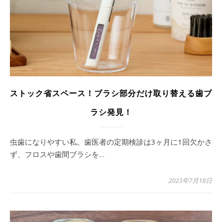
ストック省スペース！ブラシ部分だけ取り替える歯ブ
ラシ発見！
虫歯になりやすい私。歯医者の定期検診は3ヶ月に1回欠かさ
ず、フロスや歯間ブラシを…
2023年7月18日