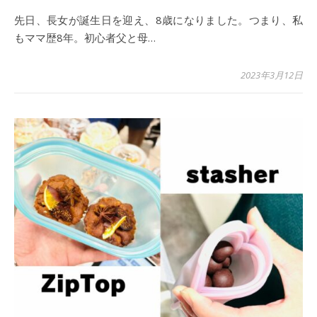
先日、長女が誕生日を迎え、8歳になりました。つまり、私
もママ歴8年。初心者父と母…
2023年3月12日