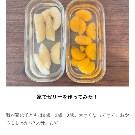
家でゼリーを作ってみた！
我が家の子どもは8歳、6歳、3歳。大きくなってきて、おや
つもしっかり3人分。おや…