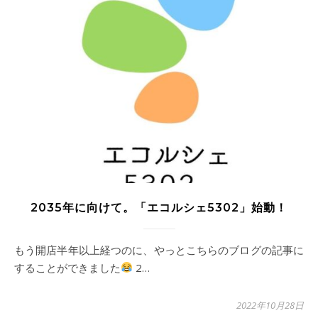
2035年に向けて。「エコルシェ5302」始動！
もう開店半年以上経つのに、やっとこちらのブログの記事に
することができました
2…
2022年10月28日