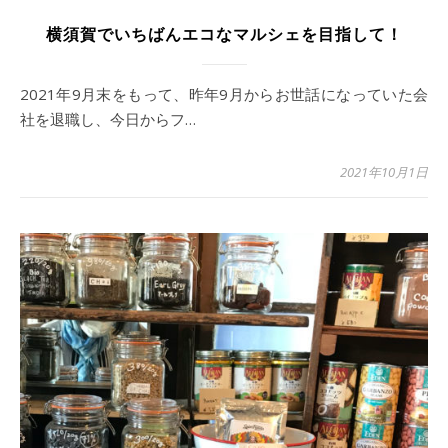
横須賀でいちばんエコなマルシェを目指して！
2021年9月末をもって、昨年9月からお世話になっていた会
社を退職し、今日からフ…
2021年10月1日