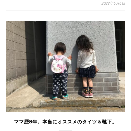
2023年6月6日
ママ歴8年。本当にオススメのタイツ＆靴下。