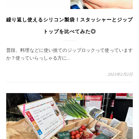
繰り返し使えるシリコン製袋！スタッシャーとジップ
トップを比べてみた◎
普段、料理などに使い捨てのジップロックって使っています
か？使っていらっしゃる方に…
2023年2月2日