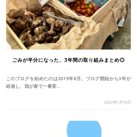
ごみが半分になった、3年間の取り組みまとめ◎
このブログを始めたのは2019年8月。ブログ開始から3年が
経過し、我が家で一番変…
2023年1月14日