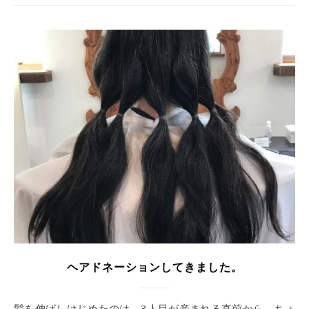
ヘアドネーションしてきました。
髪を伸ばしはじめたのは、3人目が産まれる直前から。ちょ