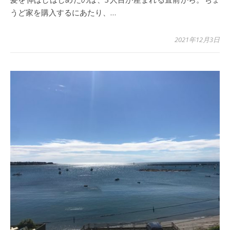
うど家を購入するにあたり、…
2021年12月3日